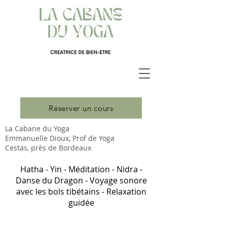
Réserver un cours
La Cabane du Yoga
Emmanuelle Dioux, Prof de Yoga
Cestas, près de Bordeaux
Hatha - Yin - Méditation - Nidra -
Danse du Dragon - Voyage sonore
avec les bols tibétains - Relaxation
guidée