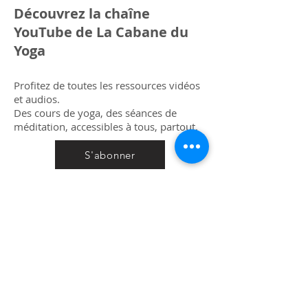
Découvrez la chaîne
YouTube de La Cabane du
Yoga
Profitez de toutes les ressources vidéos
et audios.
Des cours de yoga, des séances de
méditation, accessibles à tous, partout.
S'abonner