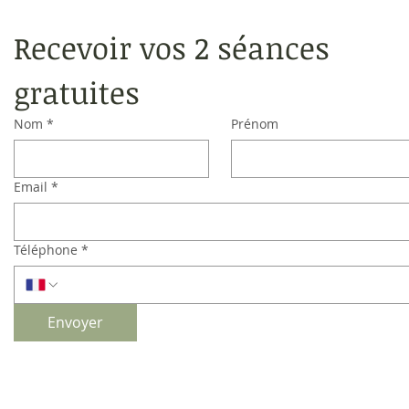
Recevoir vos 2 séances 
gratuites
Nom
*
Prénom
Email
*
Téléphone
*
Envoyer