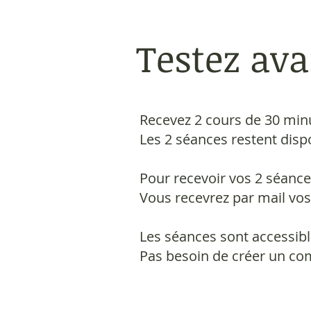
Testez ava
Recevez 2 cours de 30 min
Les 2 séances restent disp
Pour recevoir vos 2 séances
Vous recevrez par mail vo
Les séances sont accessibl
Pas besoin de créer un com